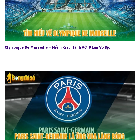
Olympique De Marseille – Niềm Kiêu Hãnh Với 9 Lần Vô Địch