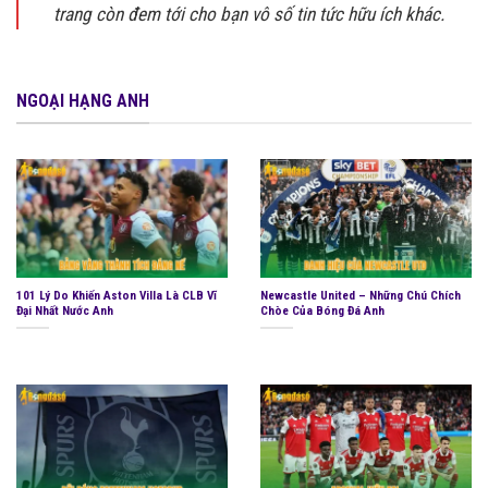
trang còn đem tới cho bạn vô số tin tức hữu ích khác.
NGOẠI HẠNG ANH
101 Lý Do Khiến Aston Villa Là CLB Vĩ
Newcastle United – Những Chú Chích
Đại Nhất Nước Anh
Chòe Của Bóng Đá Anh