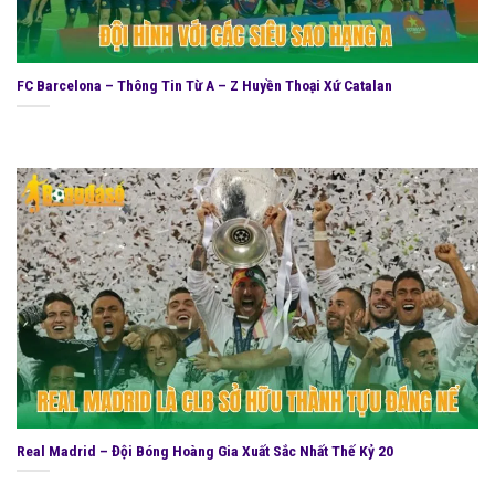
FC Barcelona – Thông Tin Từ A – Z Huyền Thoại Xứ Catalan
Real Madrid – Đội Bóng Hoàng Gia Xuất Sắc Nhất Thế Kỷ 20