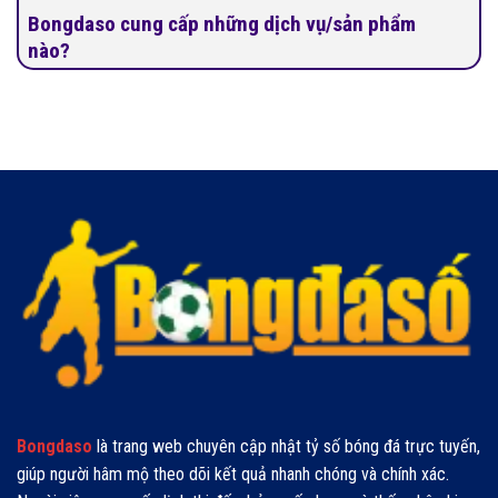
Bongdaso cung cấp những dịch vụ/sản phẩm
nào?
Nhu cầu tìm kiếm mọi thông tin về bóng đá mỗi ngày hiện nay
đều cực kỳ lớn. Thông thường, những website khác chỉ
chuyên về một mảng bóng đá nào đó. Điều này khá bất tiện
đối với nhiều người chơi bởi họ sẽ phải truy cập nhiều địa chỉ
mới có đủ thông tin cần thiết. Tuy nhiên, đến với Bongdaso sẽ
hoàn toàn khác biệt. Website hiện cung cấp đa dạng
các
dịch vụ/sản phẩm
hấp dẫn như:
Tin tức bóng đá
Mọi thông tin liên quan đến bóng đá thế giới và trong nước
bạn đều có thể tìm thấy tại Bongdaso. Cả những thông tin về
giải đấu, thông tin về đội bóng và các dữ liệu về cầu thủ đều
liên tục cập nhật từng giây từng phút dựa theo đúng dòng
Bongdaso
là trang web chuyên cập nhật tỷ số bóng đá trực tuyến,
xảy thể thao quốc tế.
Chỉ cần qua các bài viết tổng hợp,
giúp người hâm mộ theo dõi kết quả nhanh chóng và chính xác.
người hâm mộ còn biết ngay đội bóng mình yêu thích hiện thi