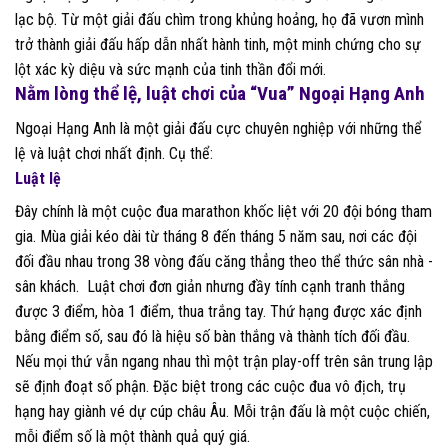
lạc bộ. Từ một giải đấu chìm trong khủng hoảng, họ đã vươn mình
trở thành giải đấu hấp dẫn nhất hành tinh, một minh chứng cho sự
lột xác kỳ diệu và sức mạnh của tinh thần đổi mới.
Nằm lòng thể lệ, luật chơi của “Vua” Ngoại Hạng Anh
Ngoại Hạng Anh là một giải đấu cực chuyên nghiệp với những thể
lệ và luật chơi nhất định. Cụ thể:
Luật lệ
Đây chính là một cuộc đua marathon khốc liệt với 20 đội bóng tham
gia. Mùa giải kéo dài từ tháng 8 đến tháng 5 năm sau, nơi các đội
đối đầu nhau trong 38 vòng đấu căng thẳng theo thể thức sân nhà -
sân khách.
Luật chơi đơn giản nhưng đầy tính cạnh tranh thắng
được 3 điểm, hòa 1 điểm, thua trắng tay. Thứ hạng được xác định
bằng điểm số, sau đó là hiệu số bàn thắng và thành tích đối đầu.
Nếu mọi thứ vẫn ngang nhau thì một trận play-off trên sân trung lập
sẽ định đoạt số phận. Đặc biệt trong các cuộc đua vô địch, trụ
hạng hay giành vé dự cúp châu Âu. Mỗi trận đấu là một cuộc chiến,
mỗi điểm số là một thành quả quý giá.