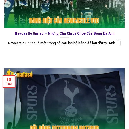
Newcastle United – Những Chú Chích Chòe Của Bóng Đá Anh
Newcastle United là một trong số câu lạc bộ bóng đá lâu đời tại Anh. [...]
18
Th3