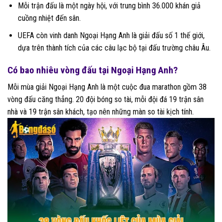
Mỗi trận đấu là một ngày hội, với trung bình 36.000 khán giả
cuồng nhiệt đến sân.
UEFA còn vinh danh Ngoại Hạng Anh là giải đấu số 1 thế giới,
dựa trên thành tích của các câu lạc bộ tại đấu trường châu Âu.
Có bao nhiêu vòng đấu tại Ngoại Hạng Anh?
Mỗi mùa giải Ngoại Hạng Anh là một cuộc đua marathon gồm 38
vòng đấu căng thẳng. 20 đội bóng so tài, mỗi đội đá 19 trận sân
nhà và 19 trận sân khách, tạo nên những màn so tài kịch tính.