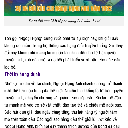
Sự ra đời của CLB Ngoại hạng Anh năm 1992
Tên gọi "Ngoại Hạng" cũng xuất phát từ sự kiện này, khi giải đấu
không còn nằm trong hệ thống các hạng đấu truyền thống. Sự thay
đổi này không chỉ mang lại nguồn tài chính dồi dào từ bản quyền
truyền hình, mà còn mở ra cơ hội phát triển vượt bậc cho các câu
lạc bộ.
Thời kỳ hưng thịnh
Nhờ sự tự chủ về tài chính, Ngoại Hạng Anh nhanh chóng trở thành
một thế lực của bóng đá thế giới. Nguồn thu khổng lồ từ bản quyền
truyền hình, chuyển nhượng và quảng cáo giúp các câu lạc bộ đầu
tư mạnh mẽ vào cơ sở vật chất, đào tạo trẻ và chiêu mộ ngôi sao.
Sức hút của giải đấu ngày càng tăng, thu hút hàng tỷ người hâm
mộ trên toàn cầu. Các ngôi sao hàng đầu thế giới lũ lượt kéo về
Ngoại Hạng Anh, biến nơi đây thành thiên đường của bóng đá câu