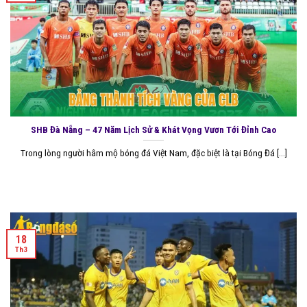
SHB Đà Nẵng – 47 Năm Lịch Sử & Khát Vọng Vươn Tới Đỉnh Cao
Trong lòng người hâm mộ bóng đá Việt Nam, đặc biệt là tại Bóng Đá [...]
18
Th3