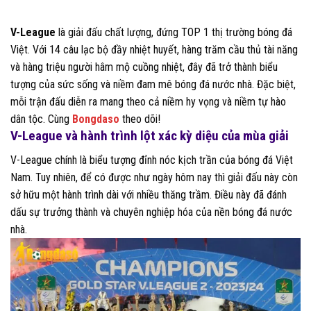
V-League
là giải đấu chất lượng, đứng TOP 1 thị trường bóng đá
Việt. Với 14 câu lạc bộ đầy nhiệt huyết, hàng trăm cầu thủ tài năng
và hàng triệu người hâm mộ cuồng nhiệt, đây đã trở thành biểu
tượng của sức sống và niềm đam mê bóng đá nước nhà. Đặc biệt,
mỗi trận đấu diễn ra mang theo cả niềm hy vọng và niềm tự hào
dân tộc. Cùng
Bongdaso
theo dõi!
V-League và hành trình lột xác kỳ diệu của mùa giải
V-League chính là biểu tượng đỉnh nóc kịch trần của bóng đá Việt
Nam. Tuy nhiên, để có được như ngày hôm nay thì giải đấu này còn
sở hữu một hành trình dài với nhiều thăng trầm. Điều này đã đánh
dấu sự trưởng thành và chuyên nghiệp hóa của nền bóng đá nước
nhà.