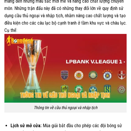
mang đến những màu sắc mới mẻ và nâng cao chất lượng chuyên
môn. Những trận đấu này đã có những thay đổi lớn về quy định sử
dụng cầu thủ ngoại và nhập tịch, nhằm nâng cao chất lượng và tạo
điều kiện cho các câu lạc bộ cạnh tranh ở tầm khu vực và châu lục.
Cụ thể:
Thông tin về cầu thủ ngoại và nhập tịch
Lịch sử mở cửa:
Mùa giải bắt đầu cho phép các đội bóng sử