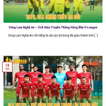
Sông Lam Nghệ An – CLB Giàu Truyền Thống Hàng Đầu V-League
Sông Lam Nghệ An nổi tiếng là câu lạc bộ bóng đá giàu thành tích [...]
18
Th3