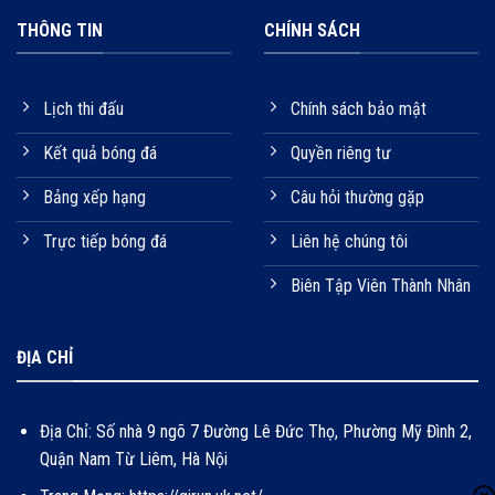
THÔNG TIN
CHÍNH SÁCH
Lịch thi đấu
Chính sách bảo mật
Kết quả bóng đá
Quyền riêng tư
Bảng xếp hạng
Câu hỏi thường gặp
Trực tiếp bóng đá
Liên hệ chúng tôi
Biên Tập Viên Thành Nhân
ĐỊA CHỈ
Địa Chỉ:
Số nhà 9 ngõ 7 Đường Lê Đức Thọ, Phường Mỹ Đình 2,
Quận Nam Từ Liêm, Hà Nội