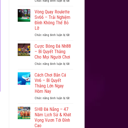
mạo
Chức năng bình luận bị tắt
ở
–
Cách
Chỉ
Đếm
Vòng Quay Roulette
truy
Bài
Sv66 – Trải Nghiệm
cập
Blackjack
Đỉnh Không Thể Bỏ
đúng
VN6
Lỡ
hit.club
–
và
Bí
Chức năng bình luận bị tắt
ở
sun.win
Quyết
Vòng
Hot
Quay
Cược Bóng Đá Nh88
Cho
Roulette
– Bí Quyết Thắng
Người
Sv66
Cho Mọi Người Chơi
Chơi
–
Chức năng bình luận bị tắt
ở
Trải
Cược
Nghiệm
Bóng
Đỉnh
Cách Chơi Bắn Cá
Đá
Không
Vn6 – Bí Quyết
Nh88
Thể
Thắng Lớn Ngay
–
Bỏ
Hôm Nay
Bí
Lỡ
Quyết
Chức năng bình luận bị tắt
ở
Thắng
Cách
Cho
Chơi
SHB Đà Nẵng – 47
Mọi
Bắn
Năm Lịch Sử & Khát
Người
Cá
Vọng Vươn Tới Đỉnh
Chơi
Vn6
Cao
–