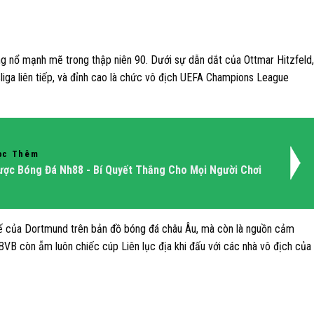
g nổ mạnh mẽ trong thập niên 90. Dưới sự dẫn dắt của Ottmar Hitzfeld,
liga liên tiếp, và đỉnh cao là chức vô địch UEFA Champions League
ọc Thêm
ược Bóng Đá Nh88 - Bí Quyết Thắng Cho Mọi Người Chơi
thế của Dortmund trên bản đồ bóng đá châu Âu, mà còn là nguồn cảm
BVB còn ẵm luôn chiếc cúp Liên lục địa khi đấu với các nhà vô địch của