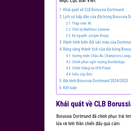
Mục Lục Bài Viết
Khái quát về CLB Borussia Dortmund
Lịch sử hấp dẫn của đội bóng Borussia 
Thập niên 90
Thời kỳ Matthias Sammer
Kỷ nguyên Jurgen Klopp
Hành trình biến đổi sắc màu của Dortmu
Bảng vàng thành tích của đội bóng Boru
Vương miện Châu Âu Champions Leagu
Chinh phục ngôi vương Bundesliga
Chiến thắng tại DFB-Pokal
Siêu cúp Đức
Đội hình Borussia Dortmund 2024/2025
Kết luận
Khái quát về CLB Boruss
Borussia Dortmund đã chinh phục trái tim
lửa và tinh thần chiến đấu quả cảm.