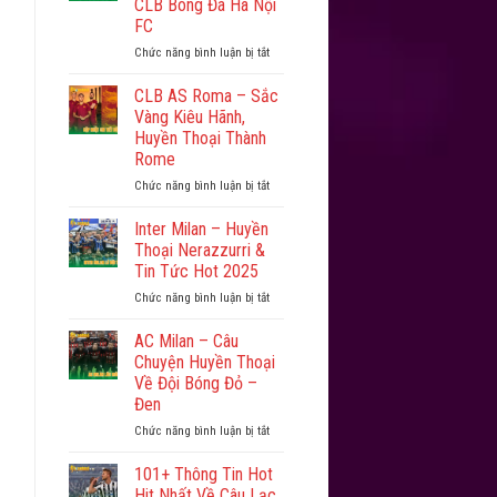
CLB Bóng Đá Hà Nội
V-
–
FC
League
“Dream
Team”
Chức năng bình luận bị tắt
ở
Tài
Giải
Năng
Đáp
CLB AS Roma – Sắc
Của
Hàng
Vàng Kiêu Hãnh,
Bóng
Vạn
Huyền Thoại Thành
Đá
Câu
Rome
Việt
Hỏi
Vì
Chức năng bình luận bị tắt
ở
Sao
CLB
Về
AS
Inter Milan – Huyền
CLB
Roma
Thoại Nerazzurri &
Bóng
–
Tin Tức Hot 2025
Đá
Sắc
Chức năng bình luận bị tắt
Hà
ở
Vàng
Nội
Inter
Kiêu
FC
Milan
Hãnh,
AC Milan – Câu
–
Huyền
Chuyện Huyền Thoại
Huyền
Thoại
Về Đội Bóng Đỏ –
Thoại
Thành
Đen
Nerazzurri
Rome
&
Chức năng bình luận bị tắt
ở
Tin
AC
Tức
Milan
101+ Thông Tin Hot
Hot
–
Hit Nhất Về Câu Lạc