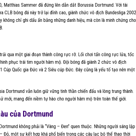
0, Matthias Sammer đã đứng lên dẫn dắt Borussia Dortmund. Với tài
a CLB bóng đá này trở lại đỉnh cao, giành chức vô địch Bundesliga 200
ày không chỉ ghi dấu ấn bằng những danh hiệu, mà còn là minh chứng cho
B.
rải qua một giai đoạn thành công rực rỡ. Lối chơi tấn công rực lửa, tốc
hinh phục trái tim người hâm mộ. Đội bóng đã giành 2 chức vô địch
, 1 Cúp Quốc gia Đức và 2 Siêu cúp Đức. Đây cũng là yếu tố tạo nên một
ia Dortmund vẫn luôn giữ vững tinh thần chiến đấu và lòng trung thành.
 sử mới, mang đến niềm tự hào cho người hâm mộ trên toàn thế giới.
 màu của Dortmund
a Dortmund không phải là “Vàng – Đen” quen thuộc. Những người sáng lập
 Đỏ, một sự kết hợp khá phổ biến trong các câu lạc bộ thể thao thời