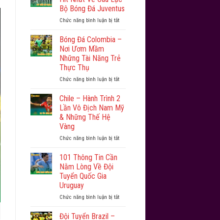
2025
Câu
Bộ Bóng Đá Juventus
Chuyện
Chức năng bình luận bị tắt
ở
Huyền
101+
Thoại
Thông
Về
Bóng Đá Colombia –
Tin
Đội
Nơi Ươm Mầm
Hot
Bóng
Những Tài Năng Trẻ
Hit
Đỏ
Thực Thụ
Nhất
–
Về
Chức năng bình luận bị tắt
Đen
ở
Câu
Bóng
Lạc
Đá
Chile – Hành Trình 2
Bộ
Colombia
Lần Vô Địch Nam Mỹ
Bóng
–
& Những Thế Hệ
Đá
Nơi
Vàng
Juventus
Ươm
Mầm
Chức năng bình luận bị tắt
ở
Những
Chile
Tài
–
101 Thông Tin Cần
Năng
Hành
Nằm Lòng Về Đội
Trẻ
Trình
Tuyển Quốc Gia
Thực
2
Uruguay
Thụ
Lần
Vô
Chức năng bình luận bị tắt
ở
Địch
101
Nam
Thông
Đội Tuyển Brazil –