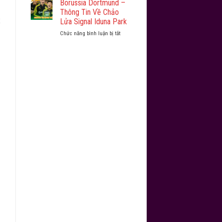
Leipzig
Borussia Dortmund –
Bóng
–
Thông Tin Về Chảo
Đá
Kẻ
2
Lửa Signal Iduna Park
Đức
Bị
Chức năng bình luận bị tắt
ở
Kỳ
Borussia
Thị
Dortmund
Hay
–
Thành
Thông
Công
Tin
Của
Về
Bóng
Chảo
Đá
Lửa
Đức
Signal
Iduna
Park