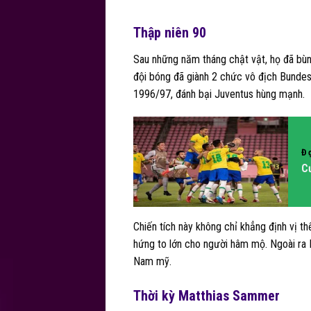
Thập niên 90
Sau những năm tháng chật vật, họ đã bùn
đội bóng đã giành 2 chức vô địch Bundes
1996/97, đánh bại Juventus hùng mạnh.
Đ
C
Chiến tích này không chỉ khẳng định vị 
hứng to lớn cho người hâm mộ. Ngoài ra 
Nam mỹ.
Thời kỳ Matthias Sammer