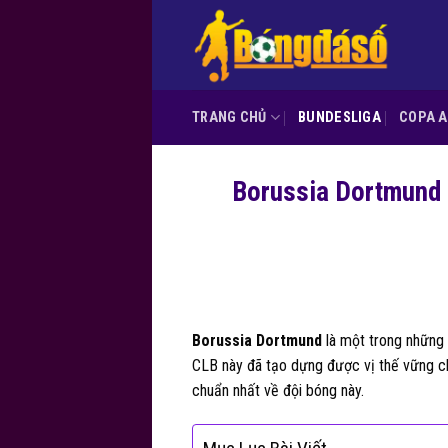
Bỏ
qua
nội
dung
TRANG CHỦ
BUNDESLIGA
COPA 
Borussia Dortmund 
Borussia Dortmund
là một trong những 
CLB này đã tạo dựng được vị thế vững c
chuẩn nhất về đội bóng này.