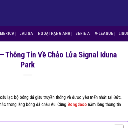
AMERICA
LALIGA
NGOẠI HẠNG ANH
SERIE A
V-LEAGUE
LIGU
– Thông Tin Về Chảo Lửa Signal Iduna
Park
câu lạc bộ bóng đá giàu truyền thống và được yêu mến nhất tại Đức.
hắc trong làng bóng đá châu Âu. Cùng
Bongdaso
nằm lòng thông tin